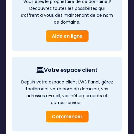
Vous êtes le propriétaire de ce domaine ?
Découvrez toutes les possibilités qui
s’offrent à vous dès maintenant de ce nom
de domaine.
Aide en ligne
Votre espace client
Depuis votre espace client LWS Panel, gérez
facilement votre nom de domaine, vos
adresses e-mail, vos hébergements et
autres services.
Commencer