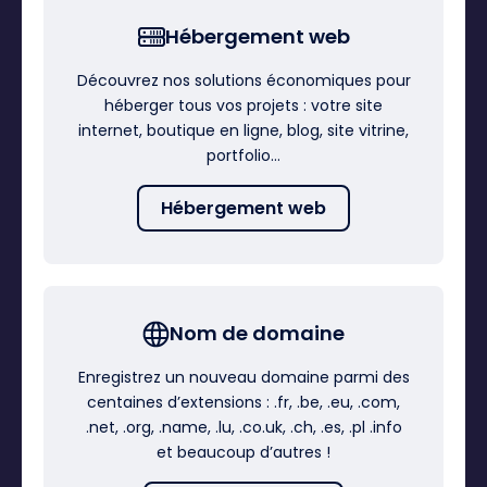
Hébergement web
Découvrez nos solutions économiques pour
héberger tous vos projets : votre site
internet, boutique en ligne, blog, site vitrine,
portfolio…
Hébergement web
Nom de domaine
Enregistrez un nouveau domaine parmi des
centaines d’extensions : .fr, .be, .eu, .com,
.net, .org, .name, .lu, .co.uk, .ch, .es, .pl .info
et beaucoup d’autres !