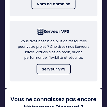
Nom de domaine
Serveur VPS
Vous avez besoin de plus de ressources
pour votre projet ? Choisissez nos Serveurs
Privés Virtuels clés en main, alliant
performance, flexibilité et sécurité.
Serveur VPS
Vous ne connaissez pas encore