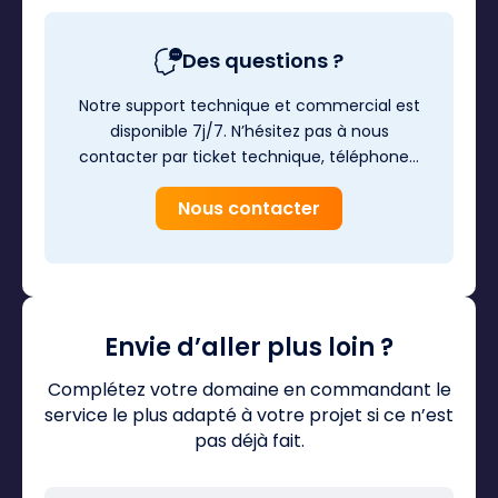
Des questions ?
Notre support technique et commercial est
disponible 7j/7. N’hésitez pas à nous
contacter par ticket technique, téléphone…
Nous contacter
Envie d’aller plus loin ?
Complétez votre domaine en commandant le
service le plus adapté à votre projet si ce n’est
pas déjà fait.